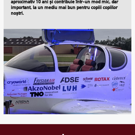
aproximativ 10 ani și contribuie într-un mod mic, dar
important, la un mediu mai bun pentru copiii copiilor
noștri.