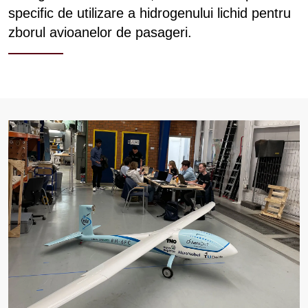
specific de utilizare a hidrogenului lichid pentru
zborul avioanelor de pasageri.