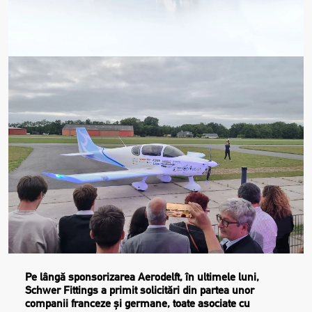
Pe lângă sponsorizarea Aerodelft, în ultimele luni,
Schwer Fittings a primit solicitări din partea unor
companii franceze și germane, toate asociate cu