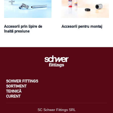
Accesorii prin lipire de
Accesorii pentru montaj
înaltă presiune
SCHWER FITTINGS
SORTIMENT
TEHNICĂ
CURENT
SC Schwer Fittings SRL