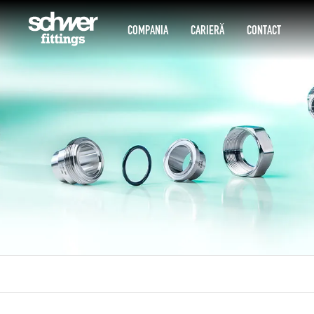
COMPANIA
CARIERĂ
CONTACT