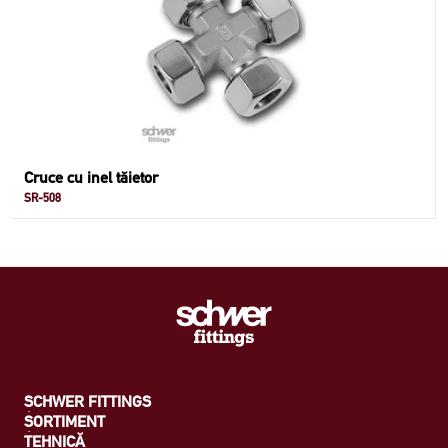
Cruce cu inel tăietor
SR-508
SCHWER FITTINGS
SORTIMENT
TEHNICĂ