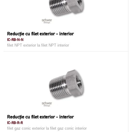
Reducţie cu filet exterior - interior
IC-RB-N-N
filet NPT exterior la filet NPT interior
Reducţie cu filet exterior - interior
IC-RB-R-R
filet gaz conic exterior la filet gaz conic interior