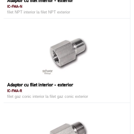
Adaptor cu filet interior - exterior
IC-FMA-N
filet NPT interior la filet NPT exterior
Adaptor cu filet interior - exterior
IC-FMA-R
filet gaz conic interior la filet gaz conic exterior