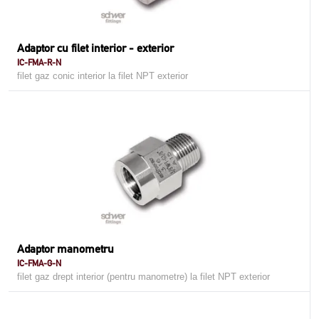
Adaptor cu filet interior - exterior
IC-FMA-R-N
filet gaz conic interior la filet NPT exterior
Adaptor manometru
IC-FMA-G-N
filet gaz drept interior (pentru manometre) la filet NPT exterior