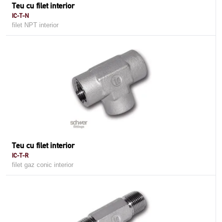
Teu cu filet interior
IC-T-N
filet NPT interior
Teu cu filet interior
IC-T-R
filet gaz conic interior