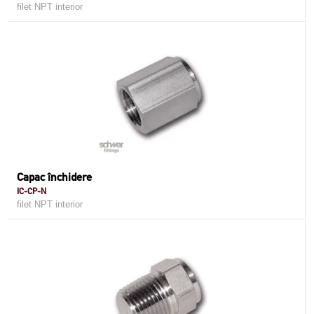
filet NPT interior
Capac închidere
IC-CP-N
filet NPT interior