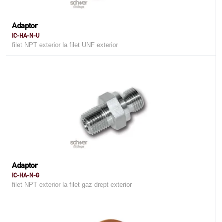
Adaptor
IC-HA-N-U
filet NPT exterior la filet UNF exterior
Adaptor
IC-HA-N-G
filet NPT exterior la filet gaz drept exterior