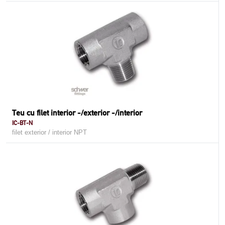
Teu cu filet interior -/exterior -/interior
IC-BT-N
filet exterior / interior NPT