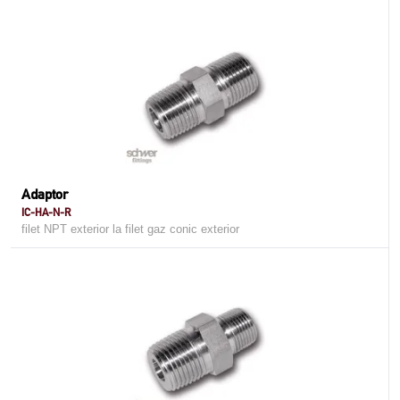
Adaptor
IC-HA-N-R
filet NPT exterior la filet gaz conic exterior