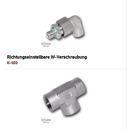
Richtungseinstellbare W-Verschraubung
IC-SEG