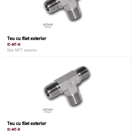
Teu cu filet exterior
IC-MT-N
filet NPT exterior
Teu cu filet exterior
IC-MT-R