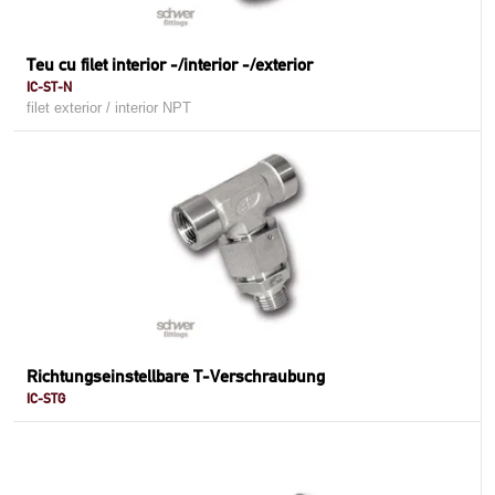
Teu cu filet interior -/interior -/exterior
IC-ST-N
filet exterior / interior NPT
Richtungseinstellbare T-Verschraubung
IC-STG