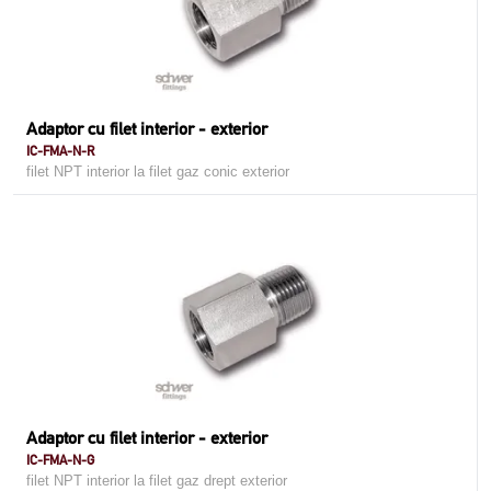
Adaptor cu filet interior - exterior
IC-FMA-N-R
filet NPT interior la filet gaz conic exterior
Adaptor cu filet interior - exterior
IC-FMA-N-G
filet NPT interior la filet gaz drept exterior