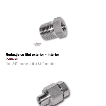
Reducţie cu filet exterior - interior
IC-RB-U-U
filet UNF interior la filet UNF exterior