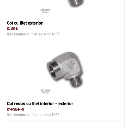
Cot cu filet exterior
IC-SE-N
filet interior cu filet exterior NPT
Cot redus cu filet interior - exterior
IC-RSE-N-N
filet interior cu filet exterior NPT