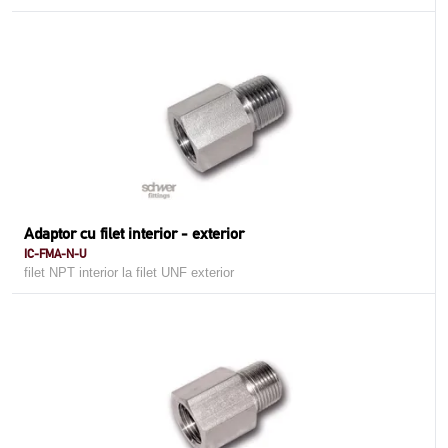
Adaptor cu filet interior - exterior
IC-FMA-N-U
filet NPT interior la filet UNF exterior