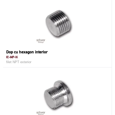
Dop cu hexagon interior
IC-MP-N
filet NPT exterior