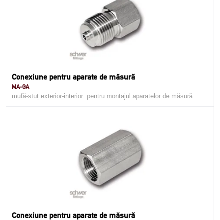
Conexiune pentru aparate de măsură
MA-GA
mufă-stuț exterior-interior: pentru montajul aparatelor de măsură
Conexiune pentru aparate de măsură