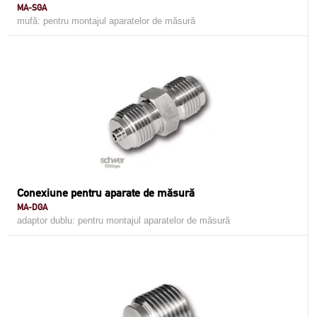
MA-SGA
mufă: pentru montajul aparatelor de măsură
Conexiune pentru aparate de măsură
MA-DGA
adaptor dublu: pentru montajul aparatelor de măsură