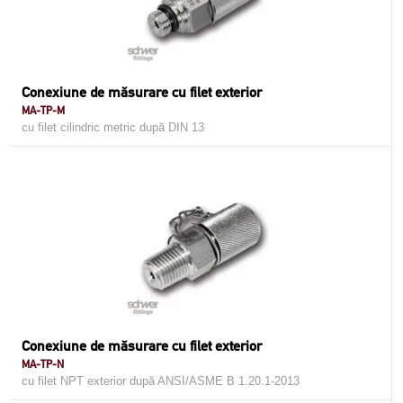
Conexiune de măsurare cu filet exterior
MA-TP-M
cu filet cilindric metric după DIN 13
Conexiune de măsurare cu filet exterior
MA-TP-N
cu filet NPT exterior după ANSI/ASME B 1.20.1-2013