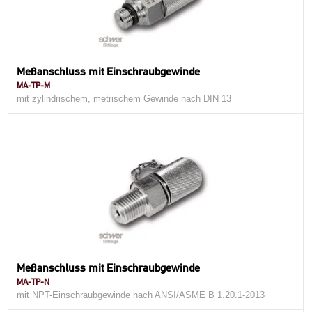
Meßanschluss mit Einschraubgewinde
MA-TP-M
mit zylindrischem, metrischem Gewinde nach DIN 13
Meßanschluss mit Einschraubgewinde
MA-TP-N
mit NPT-Einschraubgewinde nach ANSI/ASME B 1.20.1-2013