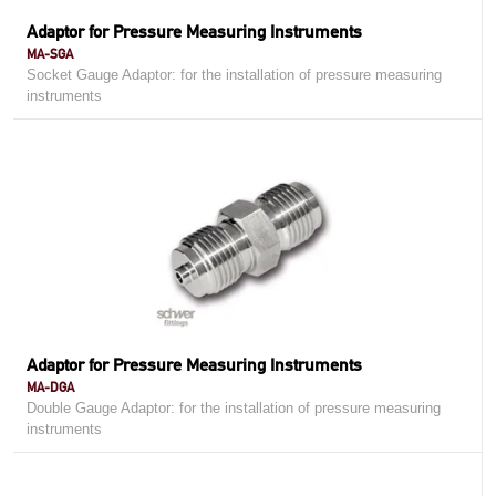
Adaptor for Pressure Measuring Instruments
MA-SGA
Socket Gauge Adaptor: for the installation of pressure measuring
instruments
Adaptor for Pressure Measuring Instruments
MA-DGA
Double Gauge Adaptor: for the installation of pressure measuring
instruments