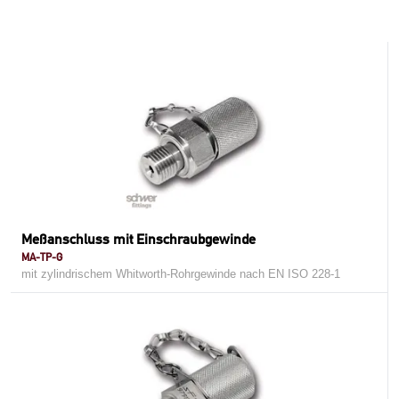
Meßanschluss mit Einschraubgewinde
MA-TP-G
mit zylindrischem Whitworth-Rohrgewinde nach EN ISO 228-1