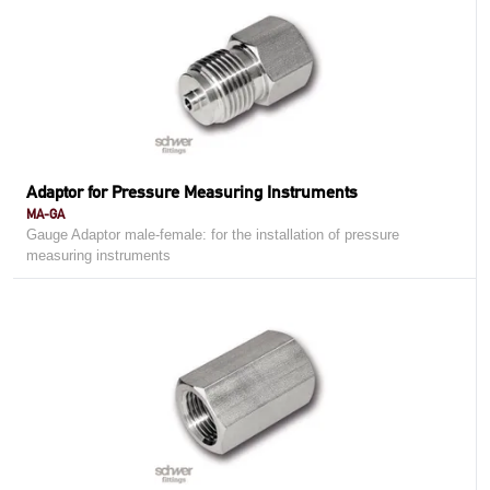
Adaptor for Pressure Measuring Instruments
MA-GA
Gauge Adaptor male-female: for the installation of pressure
measuring instruments