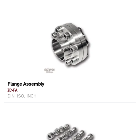
Flange Assembly
ZC-FA
DIN, ISO, INCH