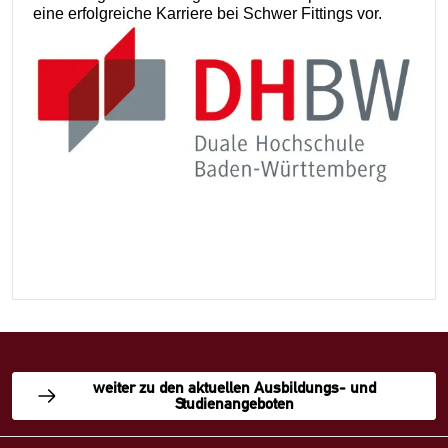
eine erfolgreiche Karriere bei Schwer Fittings vor.
weiter zu den aktuellen Ausbildungs- und
Studienangeboten