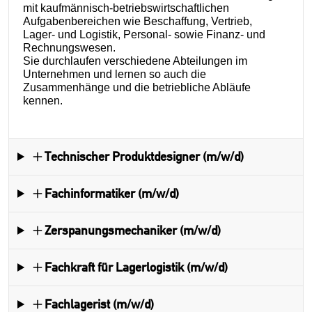
mit kaufmännisch-betriebswirtschaftlichen
Aufgabenbereichen wie Beschaffung, Vertrieb,
Lager- und Logistik, Personal- sowie Finanz- und
Rechnungswesen.
Sie durchlaufen verschiedene Abteilungen im
Unternehmen und lernen so auch die
Zusammenhänge und die betriebliche Abläufe
kennen.
Technischer Produktdesigner (m/w/d)
Fachinformatiker (m/w/d)
Zerspanungsmechaniker (m/w/d)
Fachkraft für Lagerlogistik (m/w/d)
Fachlagerist (m/w/d)