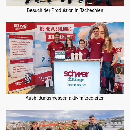
Besuch der Produktion in Tschechien
Ausbildungsmessen aktiv mitbegleiten