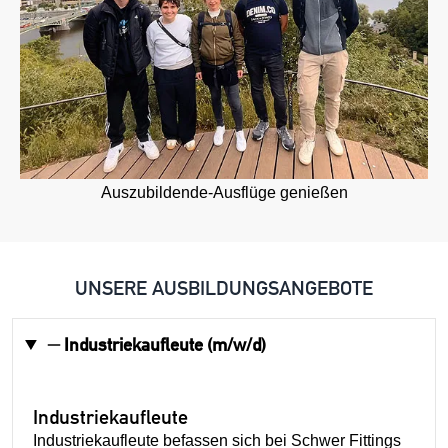
Auszubildende-Ausflüge genießen
UNSERE AUSBILDUNGSANGEBOTE
Industriekaufleute (m/w/d)
Industriekaufleute
Industriekaufleute befassen sich bei Schwer Fittings