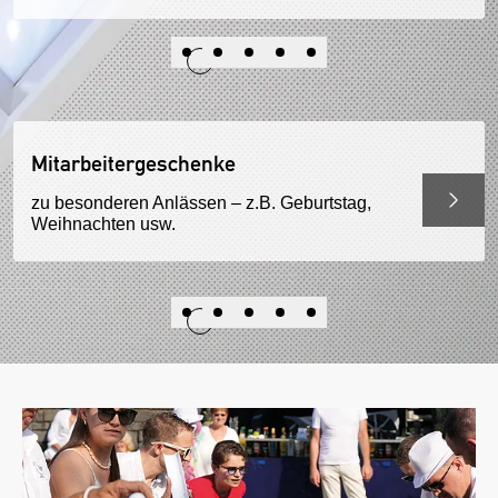
Mitarbeitergeschenke
zu besonderen Anlässen – z.B. Geburtstag,
Weihnachten usw.