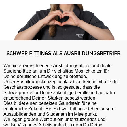
SCHWER FITTINGS ALS AUSBILDUNGSBETRIEB
Wir bieten verschiedene Ausbildungsplätze und duale
Studienplätze an, um Dir vielfältige Möglichkeiten für
Deine berufliche Entwicklung zu eröffnen.
Unser Ausbildungskonzept umfasst zahlreiche Inhalte der
Geschäftsprozesse und ist so gestaltet, dass die
Schwerpunkte für Deine zukünftige berufliche Laufbahn
entsprechend Deinen Stärken gesetzt werden.
Dies bildet einen perfekten Grundstein für eine
erfolgreiche Zukunft. Bei Schwer Fittings stehen unsere
Auszubildenden und Studenten im Mittelpunkt.
Wir legen großen Wert auf ein unterstützendes und
wertschätzendes Arbeitsumfeld, in dem Du Deine