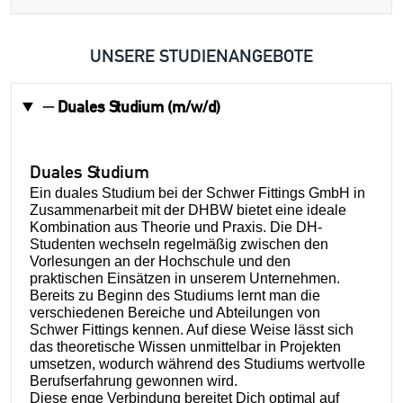
UNSERE STUDIENANGEBOTE
Duales Studium (m/w/d)
Duales Studium
Ein duales Studium bei der Schwer Fittings GmbH in
Zusammenarbeit mit der DHBW bietet eine ideale
Kombination aus Theorie und Praxis. Die DH-
Studenten wechseln regelmäßig zwischen den
Vorlesungen an der Hochschule und den
praktischen Einsätzen in unserem Unternehmen.
Bereits zu Beginn des Studiums lernt man die
verschiedenen Bereiche und Abteilungen von
Schwer Fittings kennen. Auf diese Weise lässt sich
das theoretische Wissen unmittelbar in Projekten
umsetzen, wodurch während des Studiums wertvolle
Berufserfahrung gewonnen wird.
Diese enge Verbindung bereitet Dich optimal auf