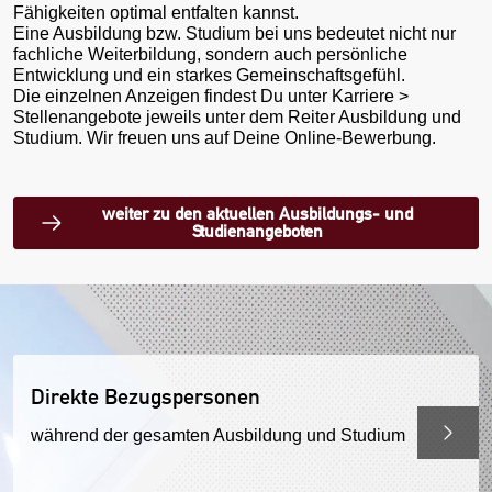
Fähigkeiten optimal entfalten kannst.
Eine Ausbildung bzw. Studium bei uns bedeutet nicht nur
fachliche Weiterbildung, sondern auch persönliche
Entwicklung und ein starkes Gemeinschaftsgefühl.
Die einzelnen Anzeigen findest Du unter Karriere >
Stellenangebote jeweils unter dem Reiter Ausbildung und
Studium. Wir freuen uns auf Deine Online-Bewerbung.
weiter zu den aktuellen Ausbildungs- und
Studienangeboten
Direkte Bezugspersonen
während der gesamten Ausbildung und Studium