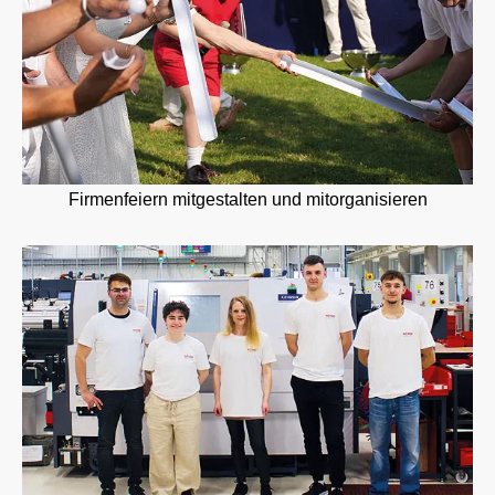
Firmenfeiern mitgestalten und mitorganisieren