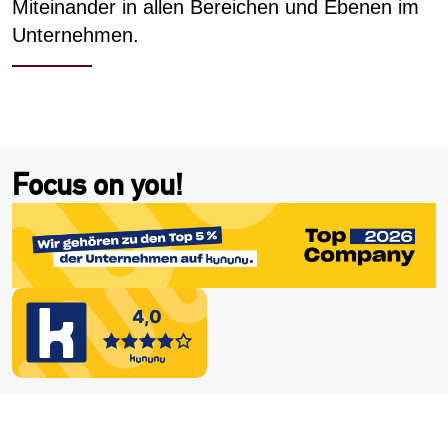
Miteinander in allen Bereichen und Ebenen im
Unternehmen.
Focus on you!