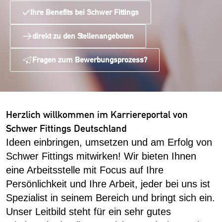
Ihre Benefits bei Schwer Fittings
direkt zu den Stellenangeboten
Fragen zum Bewerbungsprozess?
Herzlich willkommen im Karriereportal von
Schwer Fittings Deutschland
Ideen einbringen, umsetzen und am Erfolg von
Schwer Fittings mitwirken! Wir bieten Ihnen
eine Arbeitsstelle mit Focus auf Ihre
Persönlichkeit und Ihre Arbeit, jeder bei uns ist
Spezialist in seinem Bereich und bringt sich ein.
Unser Leitbild steht für ein sehr gutes