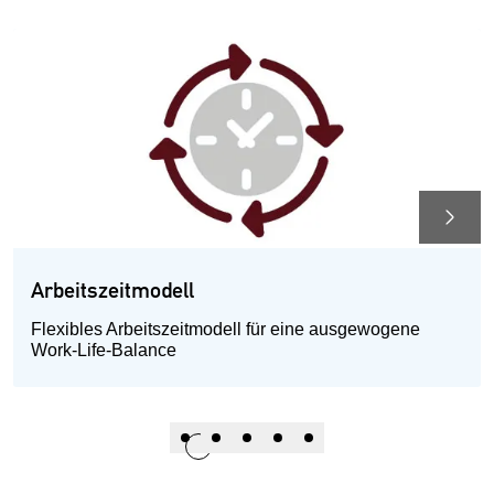
Arbeitszeitmodell
Flexibles Arbeitszeitmodell für eine ausgewogene
Work-Life-Balance