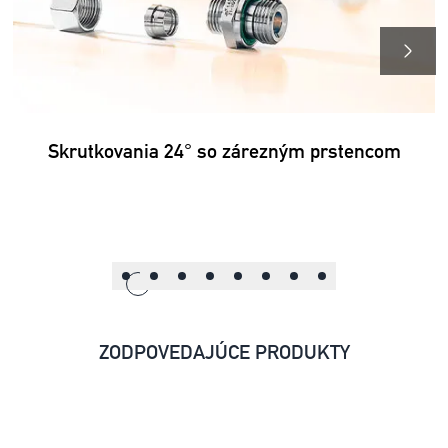
Skrutkovania 24° so zárezným prstencom
ZODPOVEDAJÚCE PRODUKTY