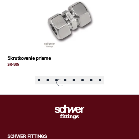
Skrutkovanie priame
SR-505
SCHWER FITTINGS