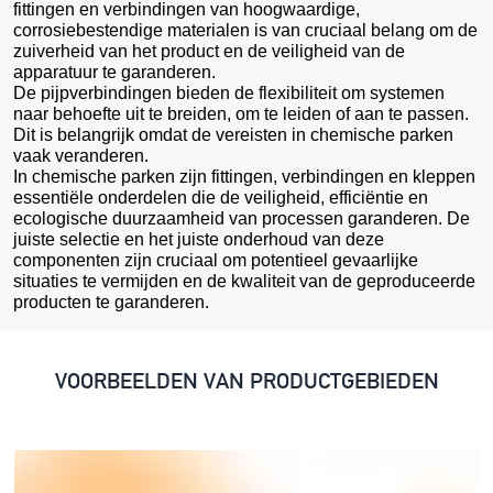
fittingen en verbindingen van hoogwaardige,
corrosiebestendige materialen is van cruciaal belang om de
zuiverheid van het product en de veiligheid van de
apparatuur te garanderen.
De pijpverbindingen bieden de flexibiliteit om systemen
naar behoefte uit te breiden, om te leiden of aan te passen.
Dit is belangrijk omdat de vereisten in chemische parken
vaak veranderen.
In chemische parken zijn fittingen, verbindingen en kleppen
essentiële onderdelen die de veiligheid, efficiëntie en
ecologische duurzaamheid van processen garanderen. De
juiste selectie en het juiste onderhoud van deze
componenten zijn cruciaal om potentieel gevaarlijke
situaties te vermijden en de kwaliteit van de geproduceerde
producten te garanderen.
VOORBEELDEN VAN PRODUCTGEBIEDEN