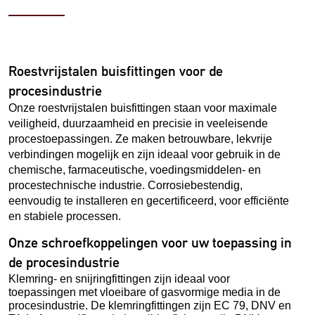
Roestvrijstalen buisfittingen voor de
procesindustrie
Onze roestvrijstalen buisfittingen staan voor maximale
veiligheid, duurzaamheid en precisie in veeleisende
procestoepassingen. Ze maken betrouwbare, lekvrije
verbindingen mogelijk en zijn ideaal voor gebruik in de
chemische, farmaceutische, voedingsmiddelen- en
procestechnische industrie. Corrosiebestendig,
eenvoudig te installeren en gecertificeerd, voor efficiënte
en stabiele processen.
Onze schroefkoppelingen voor uw toepassing in
de procesindustrie
Klemring- en snijringfittingen zijn ideaal voor
toepassingen met vloeibare of gasvormige media in de
procesindustrie. De klemringfittingen zijn EC 79, DNV en