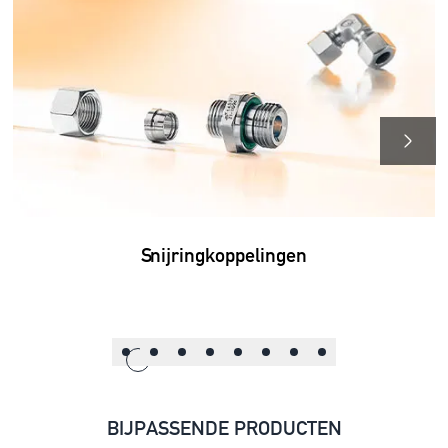
Snijringkoppelingen
BIJPASSENDE PRODUCTEN