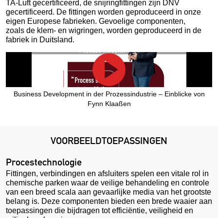
TA-Luft gecertificeerd, de snijringfittingen zijn DNV
gecertificeerd. De fittingen worden geproduceerd in onze
eigen Europese fabrieken. Gevoelige componenten,
zoals de klem- en wigringen, worden geproduceerd in de
fabriek in Duitsland.
Business Development in der Prozessindustrie – Einblicke von
Fynn Klaaßen
VOORBEELDTOEPASSINGEN
Procestechnologie
Fittingen, verbindingen en afsluiters spelen een vitale rol in
chemische parken waar de veilige behandeling en controle
van een breed scala aan gevaarlijke media van het grootste
belang is. Deze componenten bieden een brede waaier aan
toepassingen die bijdragen tot efficiëntie, veiligheid en