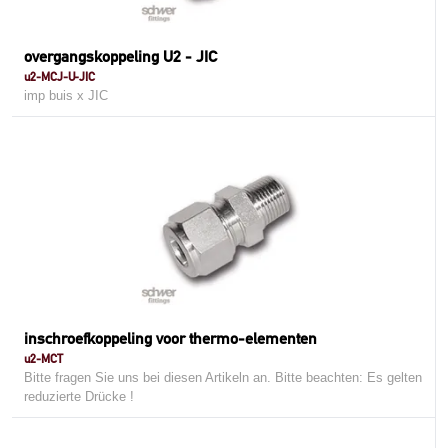
overgangskoppeling U2 - JIC
u2-MCJ-U-JIC
imp buis x JIC
inschroefkoppeling voor thermo-elementen
u2-MCT
Bitte fragen Sie uns bei diesen Artikeln an. Bitte beachten: Es gelten
reduzierte Drücke !