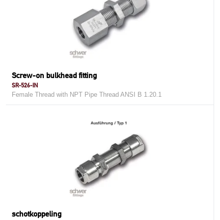
Screw-on bulkhead fitting
SR-526-IN
Female Thread with NPT Pipe Thread ANSI B 1.20.1
schotkoppeling