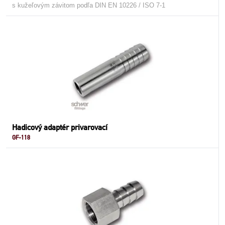
s kužeľovým závitom podľa DIN EN 10226 / ISO 7-1
Hadicový adaptér privarovací
GF-118