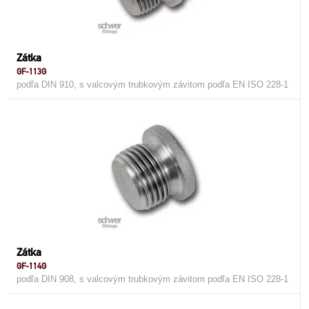
Zátka
GF-113G
podľa DIN 910, s valcovým trubkovým závitom podľa EN ISO 228-1
Zátka
GF-114G
podľa DIN 908, s valcovým trubkovým závitom podľa EN ISO 228-1