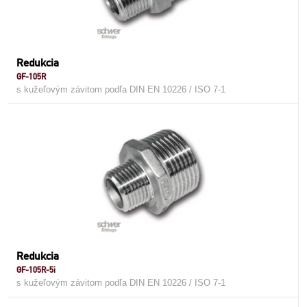
Redukcia
GF-105R
s kužeľovým závitom podľa DIN EN 10226 / ISO 7-1
Redukcia
GF-105R-5i
s kužeľovým závitom podľa DIN EN 10226 / ISO 7-1