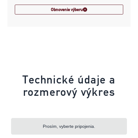
Obnovenie výberu
Technické údaje a
rozmerový výkres
Prosím, vyberte pripojenia.