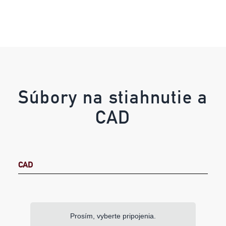
Súbory na stiahnutie a
CAD
CAD
Prosím, vyberte pripojenia.