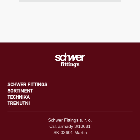
SCHWER FITTINGS
SORTIMENT
TECHNIKA
TRENUTNI
Schwer Fittings s. r. o.
Čsl. armády 3/10681
SK-03601 Martin