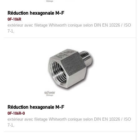
Réduction hexagonale M-F
GF-106R
extérieur avec filetage Whitworth conique selon DIN EN 10226 / ISO
7-1,
Réduction hexagonale M-F
GF-106R-G
extérieur avec filetage Whitworth conique selon DIN EN 10226 / ISO
7-1,