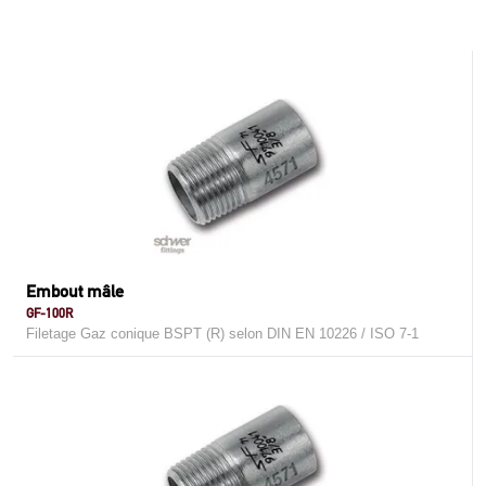
Embout mâle
GF-100R
Filetage Gaz conique BSPT (R) selon DIN EN 10226 / ISO 7-1