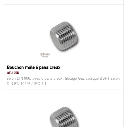
Bouchon mâle 6 pans creux
GF-125R
selon DIN 906, avec 6 pans creux, filetage Gaz conique BSPT selon
DIN EN 10226 / ISO 7-1