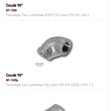
Coude 90°
GF-130G
Taraudage Gaz cylindrique BSPP (G) selon EN ISO 228-1
Coude 90°
GF-130Rp
Taraudage Gaz cylindrique Rp selon DIN EN 10226 / ISO 7-1