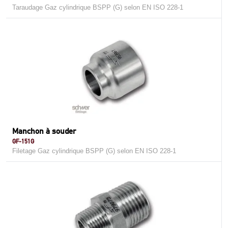
Taraudage Gaz cylindrique BSPP (G) selon EN ISO 228-1
Manchon à souder
GF-151G
Filetage Gaz cylindrique BSPP (G) selon EN ISO 228-1