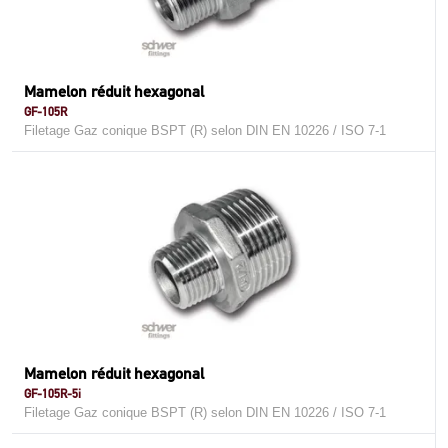
Mamelon réduit hexagonal
GF-105R
Filetage Gaz conique BSPT (R) selon DIN EN 10226 / ISO 7-1
Mamelon réduit hexagonal
GF-105R-5i
Filetage Gaz conique BSPT (R) selon DIN EN 10226 / ISO 7-1