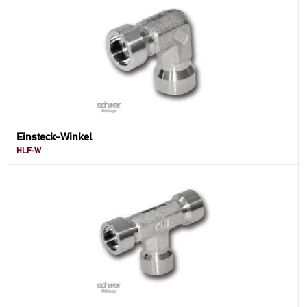
Einsteck-Winkel
HLF-W