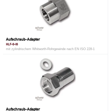
Aufschraub-Adapter
HLF-G-IG
mit zylindrischem Whitworth-Rohrgewinde nach EN ISO 228-1
Aufschraub-Adapter