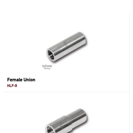
Female Union
HLF-G