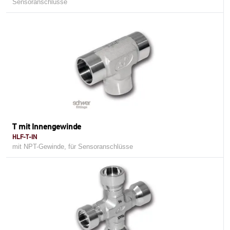
Sensoranschlüsse
T mit Innengewinde
HLF-T-IN
mit NPT-Gewinde, für Sensoranschlüsse