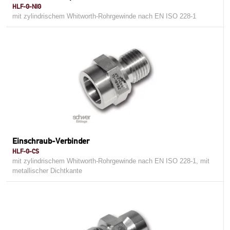
HLF-G-NIG
mit zylindrischem Whitworth-Rohrgewinde nach EN ISO 228-1
Einschraub-Verbinder
HLF-G-CS
mit zylindrischem Whitworth-Rohrgewinde nach EN ISO 228-1, mit
metallischer Dichtkante