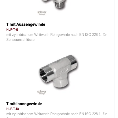
T mit Aussengewinde
HLF-T-G
mit zylindrischem Whitworth-Rohrgewinde nach EN ISO 228-1, für
Sensoranschlüsse
T mit Innengewinde
HLF-T-IG
mit zylindrischem Whitworth-Rohrgewinde nach EN ISO 228-1, für