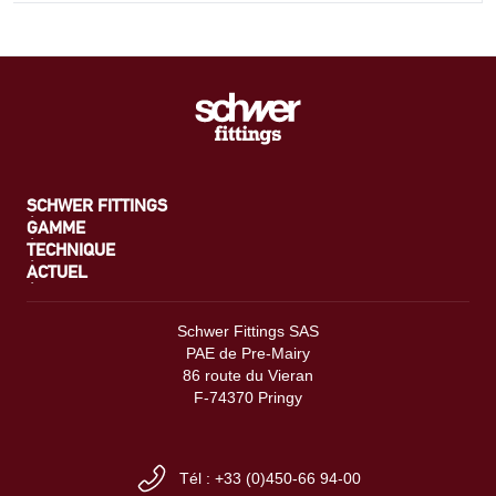
SCHWER FITTINGS
GAMME
TECHNIQUE
ACTUEL
Schwer Fittings SAS
PAE de Pre-Mairy
86 route du Vieran
F-74370 Pringy
Tél : +33 (0)450-66 94-00