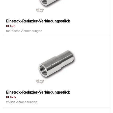
Einsteck-Reduzier-Verbindungsstück
HLF-R
metrische Abmessungen
Einsteck-Reduzier-Verbindungsstück
HLF-Uz
zöllige Abmessungen