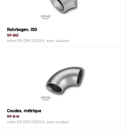
Rohrbogen, ISO
WF-B45
selon EN DIN 10253-4, sans soudure
Coudes, métrique
WF-B-M
selon EN DIN 10253-4, sans soudure