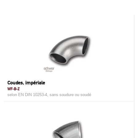
Coudes, impériale
WF-B-Z
selon EN DIN 10253-4, sans soudure ou soudé