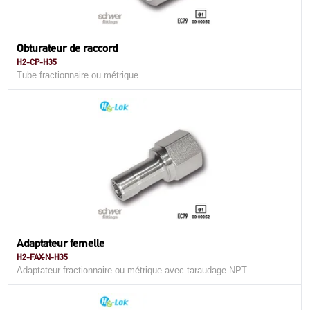
Obturateur de raccord
H2-CP-H35
Tube fractionnaire ou métrique
Adaptateur femelle
H2-FAX-N-H35
Adaptateur fractionnaire ou métrique avec taraudage NPT