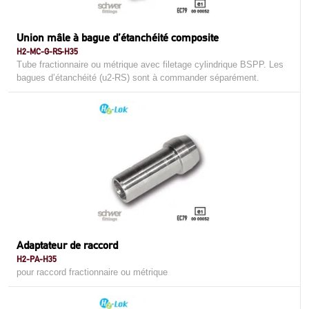
Union mâle à bague d’étanchéité composite
H2-MC-G-RS-H35
Tube fractionnaire ou métrique avec filetage cylindrique BSPP. Les
bagues d’étanchéité (u2-RS) sont à commander séparément.
Adaptateur de raccord
H2-PA-H35
pour raccord fractionnaire ou métrique