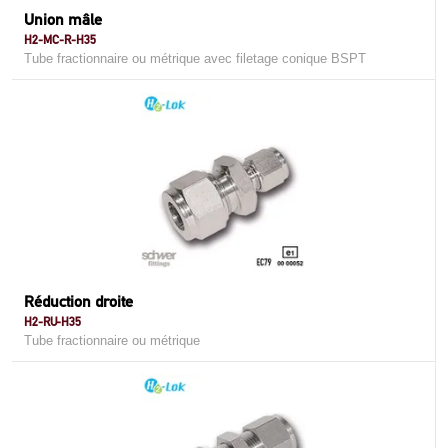
Union mâle
H2-MC-R-H35
Tube fractionnaire ou métrique avec filetage conique BSPT
Réduction droite
H2-RU-H35
Tube fractionnaire ou métrique