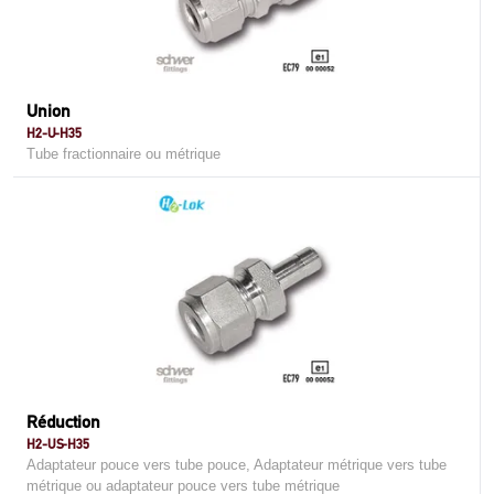
Union
H2-U-H35
Tube fractionnaire ou métrique
Réduction
H2-US-H35
Adaptateur pouce vers tube pouce, Adaptateur métrique vers tube
métrique ou adaptateur pouce vers tube métrique