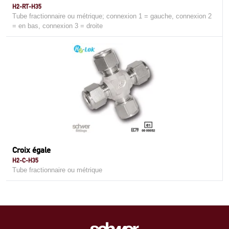
H2-RT-H35
Tube fractionnaire ou métrique; connexion 1 = gauche, connexion 2
= en bas, connexion 3 = droite
Croix égale
H2-C-H35
Tube fractionnaire ou métrique