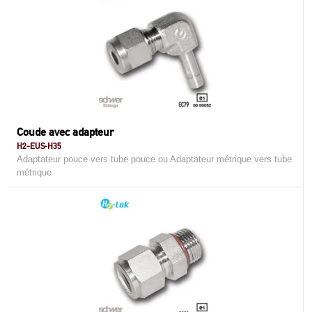
Coude avec adapteur
H2-EUS-H35
Adaptateur pouce vers tube pouce ou Adaptateur métrique vers tube
métrique