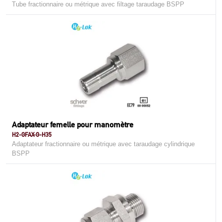
Tube fractionnaire ou métrique avec filtage taraudage BSPP
Adaptateur femelle pour manomètre
H2-GFAX-G-H35
Adaptateur fractionnaire ou métrique avec taraudage cylindrique
BSPP