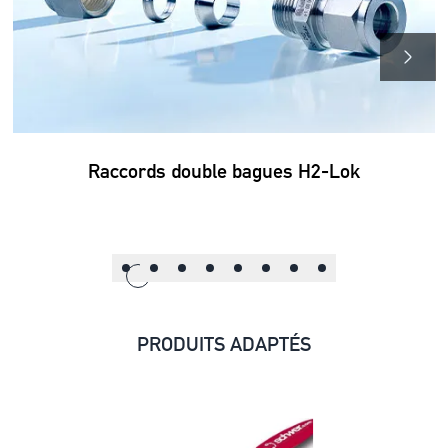
Raccords double bagues H2-Lok
PRODUITS ADAPTÉS