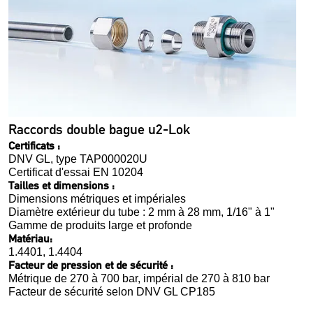
Raccords double bague u2-Lok
Certificats :
DNV GL, type TAP000020U
Certificat d'essai EN 10204
Tailles et dimensions :
Dimensions métriques et impériales
Diamètre extérieur du tube : 2 mm à 28 mm, 1/16" à 1"
Gamme de produits large et profonde
Matériau:
1.4401, 1.4404
Facteur de pression et de sécurité :
Métrique de 270 à 700 bar, impérial de 270 à 810 bar
Facteur de sécurité selon DNV GL CP185