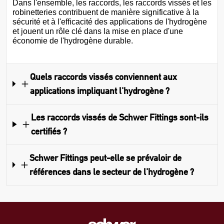
Dans l'ensemble, les raccords, les raccords vissés et les
robinetteries contribuent de manière significative à la
sécurité et à l'efficacité des applications de l'hydrogène
et jouent un rôle clé dans la mise en place d'une
économie de l'hydrogène durable.
Quels raccords vissés conviennent aux
applications impliquant l'hydrogène ?
Les raccords vissés de Schwer Fittings sont-ils
certifiés ?
Schwer Fittings peut-elle se prévaloir de
références dans le secteur de l'hydrogène ?