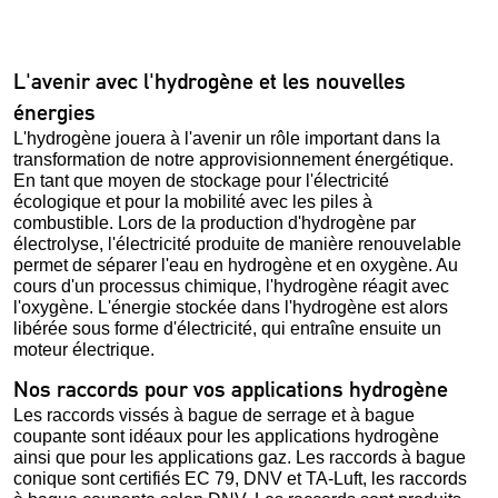
L'avenir avec l'hydrogène et les nouvelles
énergies
L'hydrogène jouera à l'avenir un rôle important dans la
transformation de notre approvisionnement énergétique.
En tant que moyen de stockage pour l'électricité
écologique et pour la mobilité avec les piles à
combustible. Lors de la production d'hydrogène par
électrolyse, l'électricité produite de manière renouvelable
permet de séparer l'eau en hydrogène et en oxygène. Au
cours d'un processus chimique, l'hydrogène réagit avec
l'oxygène. L'énergie stockée dans l'hydrogène est alors
libérée sous forme d'électricité, qui entraîne ensuite un
moteur électrique.
Nos raccords pour vos applications hydrogène
Les raccords vissés à bague de serrage et à bague
coupante sont idéaux pour les applications hydrogène
ainsi que pour les applications gaz. Les raccords à bague
conique sont certifiés EC 79, DNV et TA-Luft, les raccords