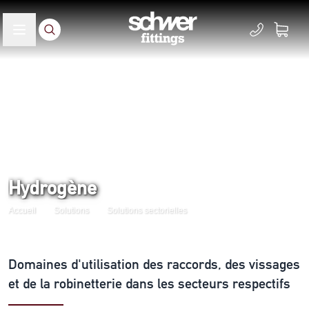
Hydrogène
Accueil
Solutions
Solutions sectorielles
Domaines d'utilisation des raccords, des vissages
et de la robinetterie dans les secteurs respectifs