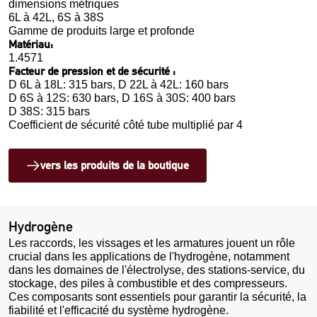
dimensions métriques
6L à 42L, 6S à 38S
Gamme de produits large et profonde
Matériau:
1.4571
Facteur de pression et de sécurité :
D 6L à 18L: 315 bars, D 22L à 42L: 160 bars
D 6S à 12S: 630 bars, D 16S à 30S: 400 bars
D 38S: 315 bars
Coefficient de sécurité côté tube multiplié par 4
vers les produits de la boutique
Hydrogène
Les raccords, les vissages et les armatures jouent un rôle
crucial dans les applications de l'hydrogène, notamment
dans les domaines de l'électrolyse, des stations-service, du
stockage, des piles à combustible et des compresseurs.
Ces composants sont essentiels pour garantir la sécurité, la
fiabilité et l'efficacité du système hydrogène.