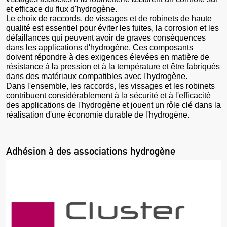
et efficace du flux d'hydrogène.
Le choix de raccords, de vissages et de robinets de haute
qualité est essentiel pour éviter les fuites, la corrosion et les
défaillances qui peuvent avoir de graves conséquences
dans les applications d'hydrogène. Ces composants
doivent répondre à des exigences élevées en matière de
résistance à la pression et à la température et être fabriqués
dans des matériaux compatibles avec l'hydrogène.
Dans l'ensemble, les raccords, les vissages et les robinets
contribuent considérablement à la sécurité et à l'efficacité
des applications de l'hydrogène et jouent un rôle clé dans la
réalisation d'une économie durable de l'hydrogène.
Adhésion à des associations hydrogène