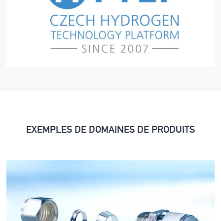
EXEMPLES DE DOMAINES DE PRODUITS