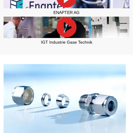
ENAPTER AG
IGT Industrie Gase Technik