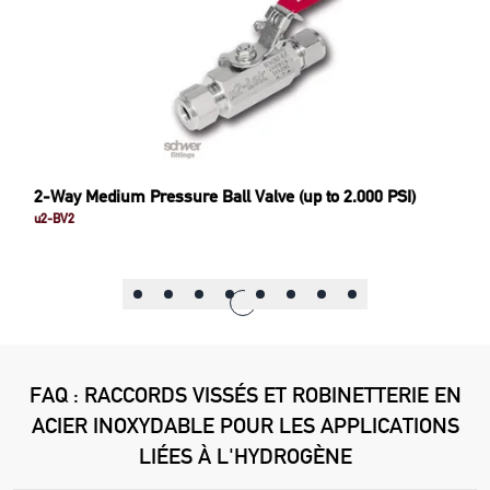
2-Way Medium Pressure Ball Valve (up to 2.000 PSI)
u2-BV2
FAQ : RACCORDS VISSÉS ET ROBINETTERIE EN
ACIER INOXYDABLE POUR LES APPLICATIONS
LIÉES À L'HYDROGÈNE