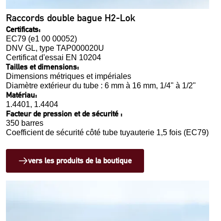
Raccords double bague H2-Lok
Certificats:
EC79 (e1 00 00052)
DNV GL, type TAP000020U
Certificat d'essai EN 10204
Tailles et dimensions:
Dimensions métriques et impériales
Diamètre extérieur du tube : 6 mm à 16 mm, 1/4" à 1/2"
Matériau:
1.4401, 1.4404
Facteur de pression et de sécurité :
350 barres
Coefficient de sécurité côté tube tuyauterie 1,5 fois (EC79)
vers les produits de la boutique