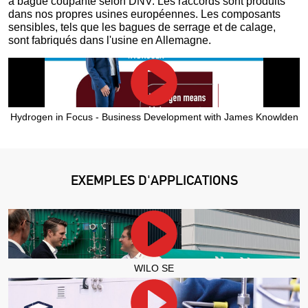
à bague coupante selon DNV. Les raccords sont produits
dans nos propres usines européennes. Les composants
sensibles, tels que les bagues de serrage et de calage,
sont fabriqués dans l'usine en Allemagne.
Hydrogen in Focus - Business Development with James Knowlden
EXEMPLES D'APPLICATIONS
WILO SE