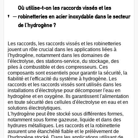
Où utilise-t-on les raccords vissés et les
robinetteries en acier inoxydable dans le secteur
de l'hydrogène ?
Les raccords, les raccords vissés et les robinetteries
jouent un rôle crucial dans les applications liées à
l'hydrogène, notamment dans les domaines de
l'électrolyse, des stations-service, du stockage, des
piles à combustible et des compresseurs. Ces
composants sont essentiels pour garantir la sécurité, la
fiabilité et l'efficacité du système à hydrogène. Les
raccords et les raccords vissés sont utilisés dans les
installations d'électrolyse pour décomposer l'eau en
hydrogène et en oxygène. Ils garantissent l'alimentation
en toute sécurité des cellules d'électrolyse en eau et en
solutions électrolytiques.
L'hydrogène peut être stocké sous différentes formes,
notamment sous forme gazeuse, liquide et dans des
hydrures métalliques. Les raccords et la robinetterie
assurent une étanchéité fiable et le prélèvement de
l'hydrogène stocké. Dans les applications utilisant de