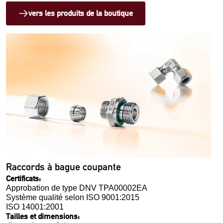
vers les produits de la boutique
Raccords à bague coupante
Certificats:
Approbation de type DNV TPA00002EA
Système qualité selon ISO 9001:2015
ISO 14001:2001
Tailles et dimensions: