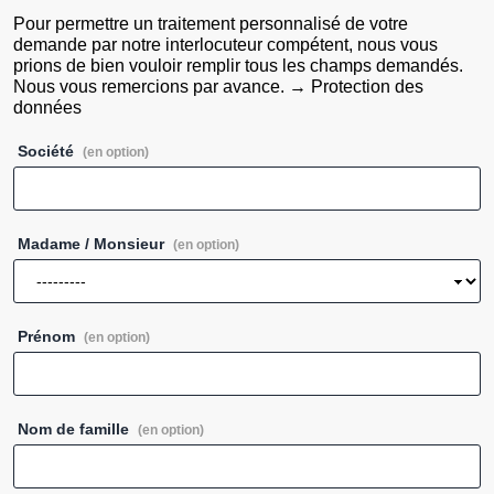
Pour permettre un traitement personnalisé de votre
demande par notre interlocuteur compétent, nous vous
prions de bien vouloir remplir tous les champs demandés.
Nous vous remercions par avance.
→
Protection des
données
Société
(en option)
Madame / Monsieur
(en option)
Prénom
(en option)
Nom de famille
(en option)