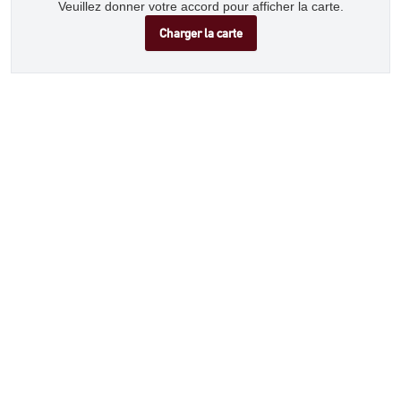
Veuillez donner votre accord pour afficher la carte.
Charger la carte