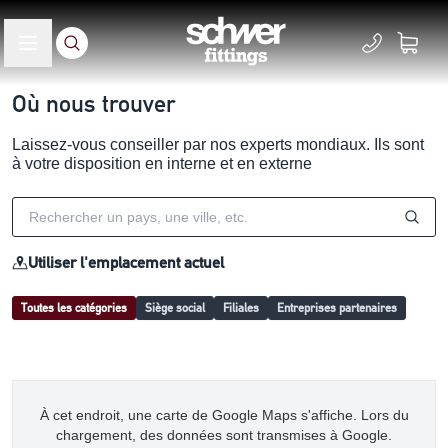
Où nous trouver
Laissez-vous conseiller par nos experts mondiaux. Ils sont
à votre disposition en interne et en externe
Utiliser l'emplacement actuel
Toutes les catégories
Siège social
Filiales
Entreprises partenaires
À cet endroit, une carte de Google Maps s'affiche. Lors du
chargement, des données sont transmises à Google.