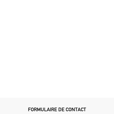
FORMULAIRE DE CONTACT