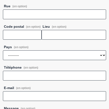
Rue
(en option)
Code postal
Lieu
(en option)
(en option)
Pays
(en option)
Téléphone
(en option)
E-mail
(en option)
Message
(en option)