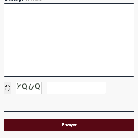
Envoyer