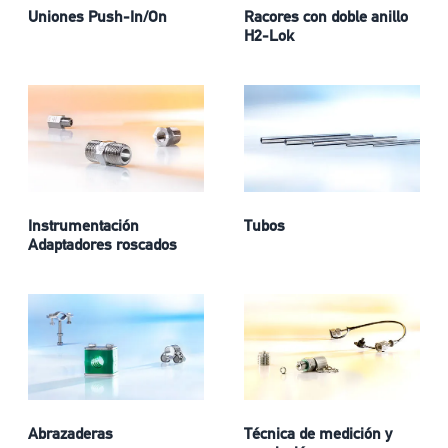
Uniones Push-In/On
Racores con doble anillo
H2-Lok
Instrumentación
Tubos
Adaptadores roscados
Abrazaderas
Técnica de medición y