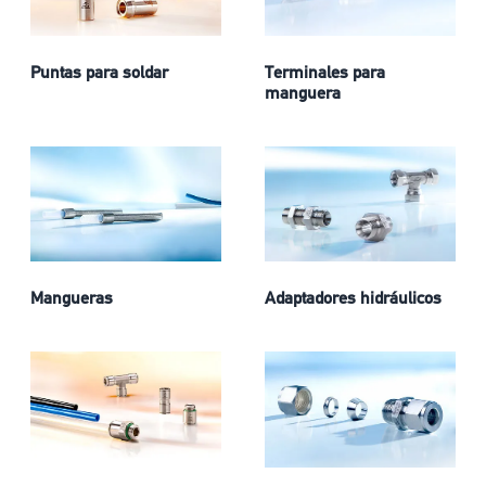
Puntas para soldar
Terminales para
manguera
Mangueras
Adaptadores hidráulicos