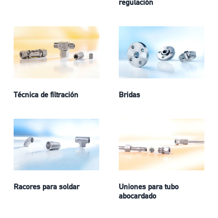
regulación
Técnica de filtración
Bridas
Racores para soldar
Uniones para tubo
abocardado