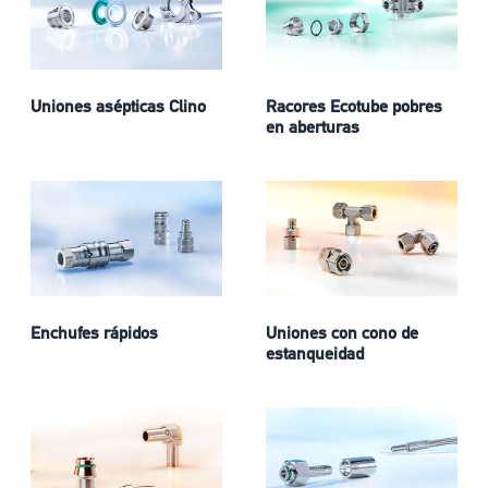
Uniones asépticas Clino
Racores Ecotube pobres
en aberturas
Enchufes rápidos
Uniones con cono de
estanqueidad