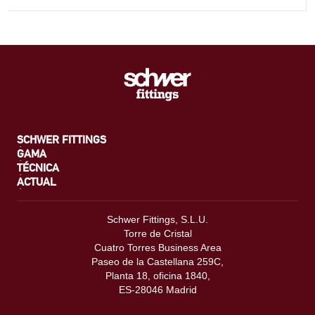
SCHWER FITTINGS
GAMA
TÉCNICA
ACTUAL
Schwer Fittings, S.L.U.
Torre de Cristal
Cuatro Torres Business Area
Paseo de la Castellana 259C,
Planta 18, oficina 1840,
ES-28046 Madrid