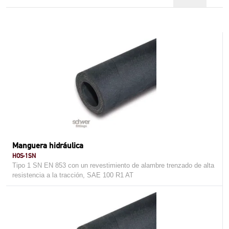
Manguera hidráulica
HOS-1SN
Tipo 1 SN EN 853 con un revestimiento de alambre trenzado de alta
resistencia a la tracción, SAE 100 R1 AT