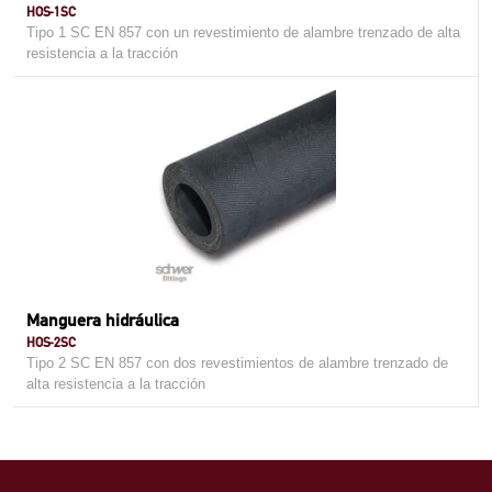
HOS-1SC
Tipo 1 SC EN 857 con un revestimiento de alambre trenzado de alta
resistencia a la tracción
Manguera hidráulica
HOS-2SC
Tipo 2 SC EN 857 con dos revestimientos de alambre trenzado de
alta resistencia a la tracción