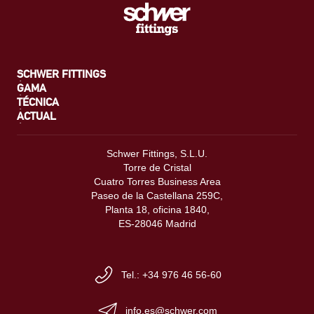
SCHWER FITTINGS
GAMA
TÉCNICA
ACTUAL
Schwer Fittings, S.L.U.
Torre de Cristal
Cuatro Torres Business Area
Paseo de la Castellana 259C,
Planta 18, oficina 1840,
ES-28046 Madrid
Tel.: +34 976 46 56-60
info.es@schwer.com