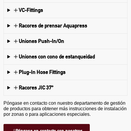
VC-Fittings
Racores de prensar Aquapress
Uniones Push-In/On
Uniones con cono de estanqueidad
Plug-In Hose Fittings
Racores JIC 37º
Póngase en contacto con nuestro departamento de gestión
de productos para obtener más instrucciones de instalación
por zonas o para aplicaciones especiales.
Póngase en contacto con nosotros