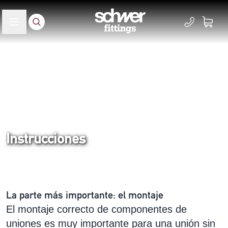
Instrucciones
Inicio
Servicio
La parte más importante: el montaje
El montaje correcto de componentes de
uniones es muy importante para una unión sin