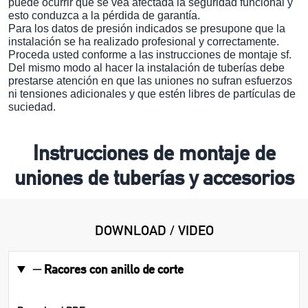
puede ocurrir que se vea afectada la seguridad funcional y
esto conduzca a la pérdida de garantía.
Para los datos de presión indicados se presupone que la
instalación se ha realizado profesional y correctamente.
Proceda usted conforme a las instrucciones de montaje sf.
Del mismo modo al hacer la instalación de tuberías debe
prestarse atención en que las uniones no sufran esfuerzos
ni tensiones adicionales y que estén libres de partículas de
suciedad.
Instrucciones de montaje de
uniones de tuberías y accesorios
DOWNLOAD / VIDEO
Racores con anillo de corte