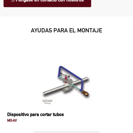
AYUDAS PARA EL MONTAJE
Dispositivo para cortar tubos
MO-AV