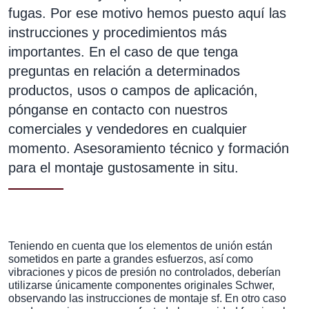
fugas. Por ese motivo hemos puesto aquí las
instrucciones y procedimientos más
importantes. En el caso de que tenga
preguntas en relación a determinados
productos, usos o campos de aplicación,
pónganse en contacto con nuestros
comerciales y vendedores en cualquier
momento. Asesoramiento técnico y formación
para el montaje gustosamente in situ.
Teniendo en cuenta que los elementos de unión están
sometidos en parte a grandes esfuerzos, así como
vibraciones y picos de presión no controlados, deberían
utilizarse únicamente componentes originales Schwer,
observando las instrucciones de montaje sf. En otro caso