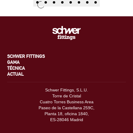
SCHWER FITTINGS
GAMA
TÉCNICA
ACTUAL
Schwer Fittings, S.L.U.
Torre de Cristal
Cuatro Torres Business Area
Paseo de la Castellana 259C,
Planta 18, oficina 1840,
ES-28046 Madrid