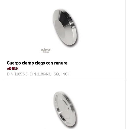
Cuerpo clamp ciego con ranura
AS-BNK
DIN 11853-3, DIN 11864-3, ISO, INCH