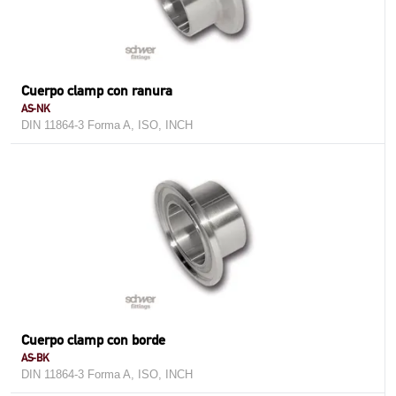
Cuerpo clamp con ranura
AS-NK
DIN 11864-3 Forma A, ISO, INCH
Cuerpo clamp con borde
AS-BK
DIN 11864-3 Forma A, ISO, INCH