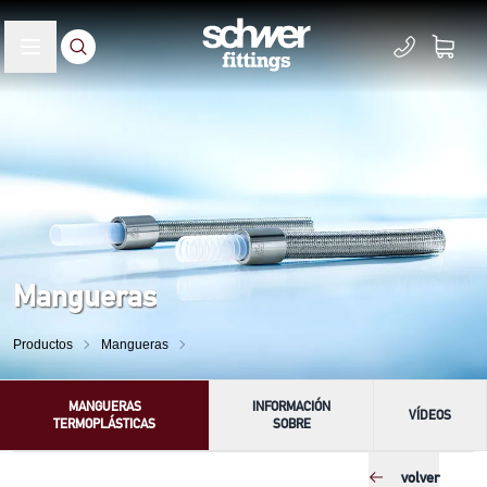
Mangueras
Productos
Mangueras
MANGUERAS
INFORMACIÓN
VÍDEOS
TERMOPLÁSTICAS
SOBRE
volver