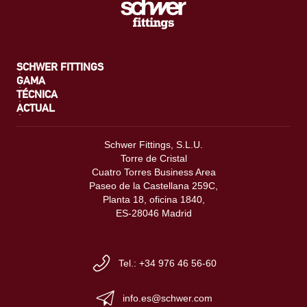
SCHWER FITTINGS
GAMA
TÉCNICA
ACTUAL
Schwer Fittings, S.L.U.
Torre de Cristal
Cuatro Torres Business Area
Paseo de la Castellana 259C,
Planta 18, oficina 1840,
ES-28046 Madrid
Tel.: +34 976 46 56-60
info.es@schwer.com