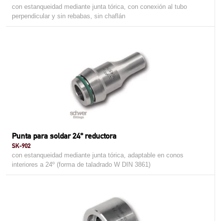
con estanqueidad mediante junta tórica, con conexión al tubo
perpendicular y sin rebabas, sin chaflán
Punta para soldar 24º reductora
SK-902
con estanqueidad mediante junta tórica, adaptable en conos
interiores a 24º (forma de taladrado W DIN 3861)