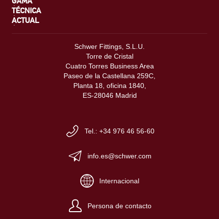
GAMA
TÉCNICA
ACTUAL
Schwer Fittings, S.L.U.
Torre de Cristal
Cuatro Torres Business Area
Paseo de la Castellana 259C,
Planta 18, oficina 1840,
ES-28046 Madrid
Tel.: +34 976 46 56-60
info.es@schwer.com
Internacional
Persona de contacto