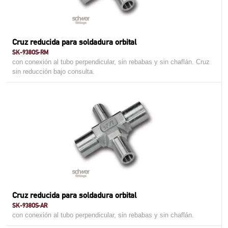
Cruz reducida para soldadura orbital
SK-938OS-RM
con conexión al tubo perpendicular, sin rebabas y sin chaflán. Cruz
sin reducción bajo consulta.
Cruz reducida para soldadura orbital
SK-938OS-AR
con conexión al tubo perpendicular, sin rebabas y sin chaflán.