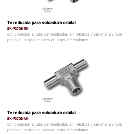
Te reducida para soldadura orbital
SK-937OS-RM
con conexión al tubo perpendicular, sin rebabas y sin chaflán. Son
posibles las reducciones en otras dimensiones.
Te reducida para soldadura orbital
SK-937OS-AM
con conexión al tubo perpendicular, sin rebabas y sin chaflán. Son
posibles las reducciones en otras dimensiones.