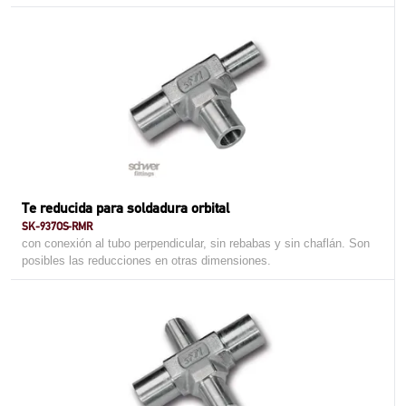
Te reducida para soldadura orbital
SK-937OS-RMR
con conexión al tubo perpendicular, sin rebabas y sin chaflán. Son
posibles las reducciones en otras dimensiones.