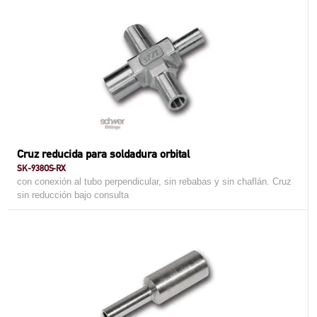
Cruz reducida para soldadura orbital
SK-938OS-RX
con conexión al tubo perpendicular, sin rebabas y sin chaflán. Cruz
sin reducción bajo consulta