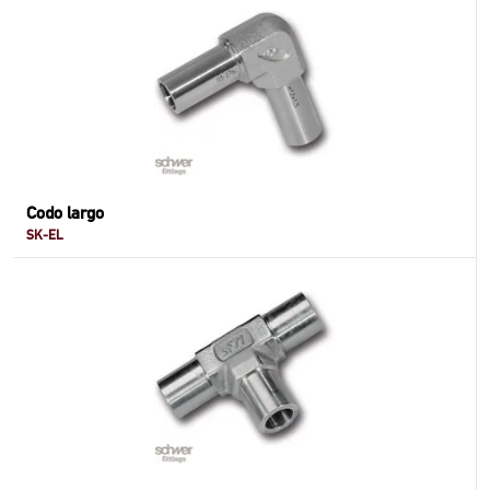
Codo largo
SK-EL