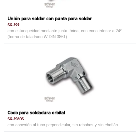
Unión para soldar con punta para soldar
SK-929
con estanqueidad mediante junta tórica, con cono interior a 24º
(forma de taladrado W DIN 3861)
Codo para soldadura orbital
SK-906OS
con conexión al tubo perpendicular, sin rebabas y sin chaflán