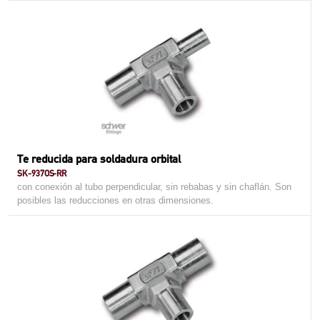
Te reducida para soldadura orbital
SK-937OS-RR
con conexión al tubo perpendicular, sin rebabas y sin chaflán. Son
posibles las reducciones en otras dimensiones.