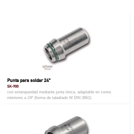
Punta para soldar 24º
SK-900
con estanqueidad mediante junta tórica, adaptable en conos
interiores a 24º (forma de taladrado W DIN 3861)