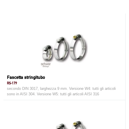
Fascetta stringitubo
RS-179
secondo DIN 3017, larghezza 9 mm. Versione W4: tutti gli articoli
sono in AISI 304. Versione W5: tutti gli articoli AISI 316