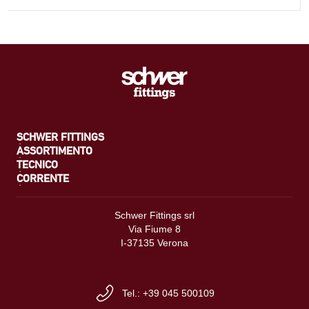
SCHWER FITTINGS
ASSORTIMENTO
TECNICO
CORRENTE
Schwer Fittings srl
Via Fiume 8
I-37135 Verona
Tel.: +39 045 500109