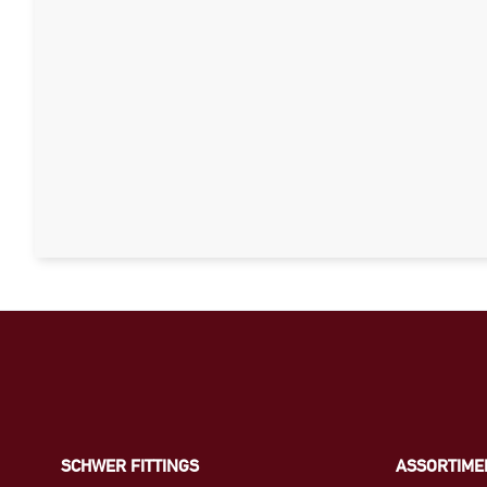
SCHWER FITTINGS
ASSORTIME