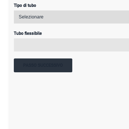
Tipo di tubo
Tubo flessibile
PASSO SUCCESSIVO