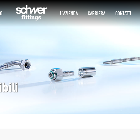
IO
L'AZIENDA
CARRIERA
CONTATTI
bili