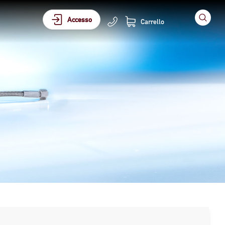
Accesso
Carrello