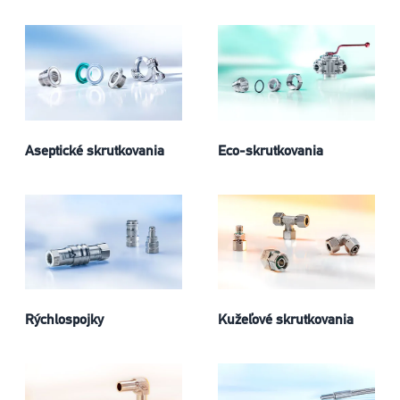
Aseptické skrutkovania
Eco-skrutkovania
Rýchlospojky
Kužeľové skrutkovania