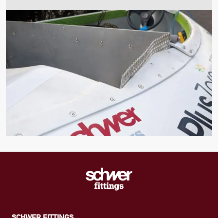
SCHWER FITTINGS