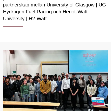
partnerskap mellan University of Glasgow | UG
Hydrogen Fuel Racing och Heriot-Watt
University | H2-Watt.