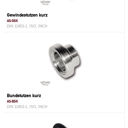
Gewindestutzen kurz
AS-GSK
DIN 11853-1, ISO, INCH
Bundstutzen kurz
AS-BSK
DIN 11853-1, ISO, INCH