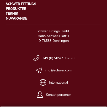
SCHWER FITTINGS
PRODUKTER
TEKNIK
NUVARANDE
Schwer Fittings GmbH
Hans-Schwer-Platz 1
D-78588 Denkingen
+49 (0)7424 / 9825-0
info@schwer.com
International
Kontaktpersoner