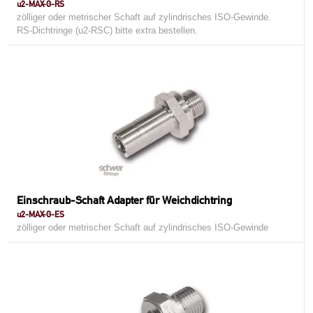
u2-MAX-G-RS
zölliger oder metrischer Schaft auf zylindrisches ISO-Gewinde.
RS- Dichtringe (u2-RSC) bitte extra bestellen.
Einschraub-Schaft Adapter für Weichdichtring
u2-MAX-G-ES
zölliger oder metrischer Schaft auf zylindrisches ISO-Gewinde