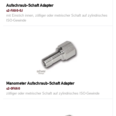
Aufschraub-Schaft Adapter
u2-FAX-G-GJ
mit Einstich innen, zölliger oder metrischer Schaft auf zylindrisches
ISO-Gewinde
Manometer Aufschraub-Schaft Adapter
u2-GFAX-G
zölliger oder metrischer Schaft auf zylindrisches ISO-Gewinde