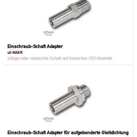
Einschraub-Schaft Adapter
u2-MAX-R
zölliger oder metrischer Schaft auf konisches ISO-Gewinde
Einschraub-Schaft Adapter für aufgebonderte Gleitdichtung