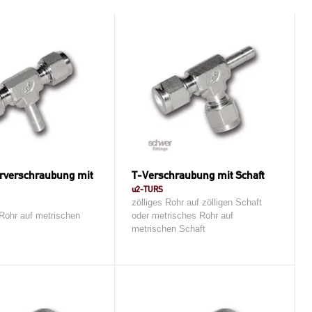
rverschraubung mit
T-Verschraubung mit Schaft
u2-TURS
zölliges Rohr auf zölligen Schaft
Rohr auf metrischen
oder metrisches Rohr auf
metrischen Schaft