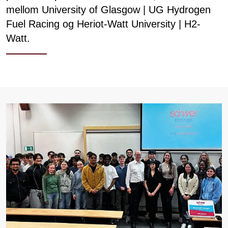
mellom University of Glasgow | UG Hydrogen
Fuel Racing og Heriot-Watt University | H2-
Watt.