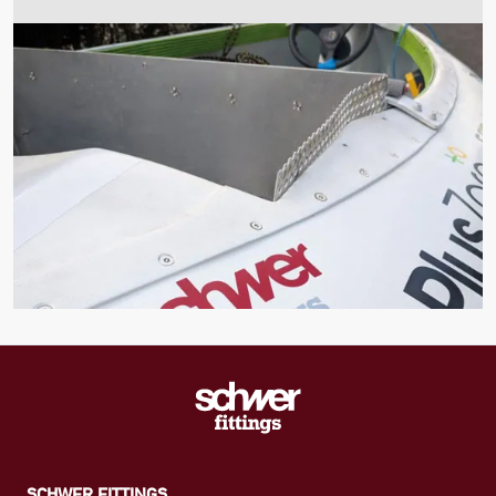
SCHWER FITTINGS