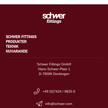
SCHWER FITTINGS
PRODUKTER
TEKNIK
NUVARANDE
Schwer Fittings GmbH
Hans-Schwer-Platz 1
D-78588 Denkingen
+49 (0)7424 / 9825-0
info@schwer.com