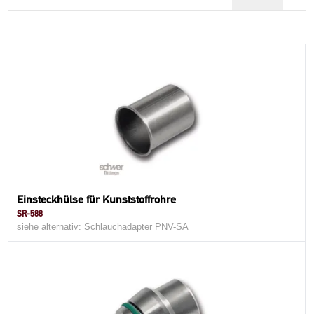
Einsteckhülse für Kunststoffrohre
SR-588
siehe alternativ: Schlauchadapter PNV-SA