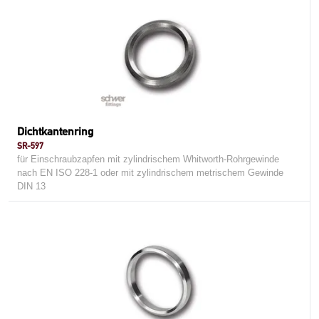
Dichtkantenring
SR-597
für Einschraubzapfen mit zylindrischem Whitworth-Rohrgewinde
nach EN ISO 228-1 oder mit zylindrischem metrischem Gewinde
DIN 13