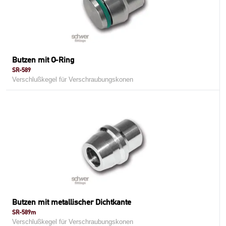
Butzen mit O-Ring
SR-589
Verschlußkegel für Verschraubungskonen
Butzen mit metallischer Dichtkante
SR-589m
Verschlußkegel für Verschraubungskonen