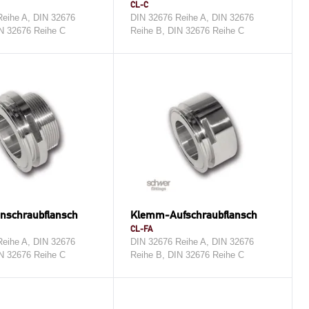
CL-C
eihe A, DIN 32676
DIN 32676 Reihe A, DIN 32676
N 32676 Reihe C
Reihe B, DIN 32676 Reihe C
nschraubflansch
Klemm-Aufschraubflansch
CL-FA
eihe A, DIN 32676
DIN 32676 Reihe A, DIN 32676
N 32676 Reihe C
Reihe B, DIN 32676 Reihe C