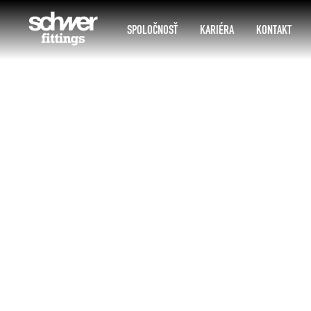
SPOLOČNOSŤ
KARIÉRA
KONTAKT