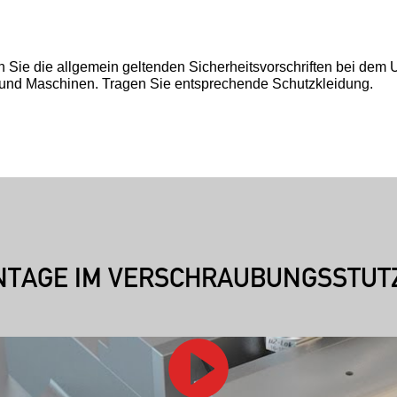
n Sie die allgemein geltenden Sicherheitsvorschriften bei de
nd Maschinen. Tragen Sie entsprechende Schutzkleidung.
TAGE IM VERSCHRAUBUNGSSTUT