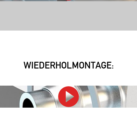
WIEDERHOLMONTAGE: