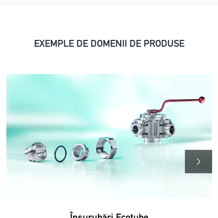
EXEMPLE DE DOMENII DE PRODUSE
Înşurubări Ecotube