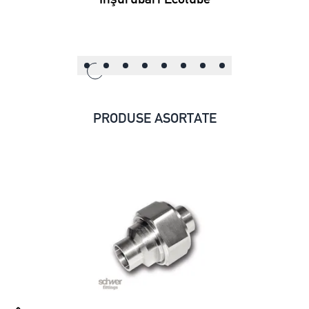
PRODUSE ASORTATE