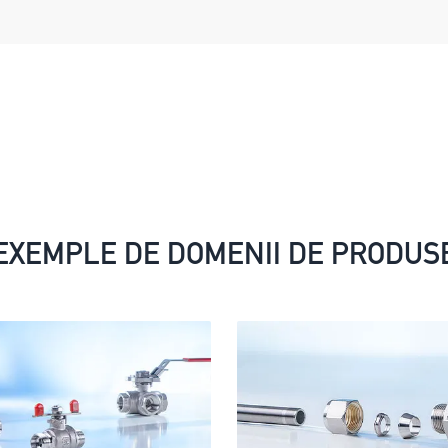
EXEMPLE DE DOMENII DE PRODUS