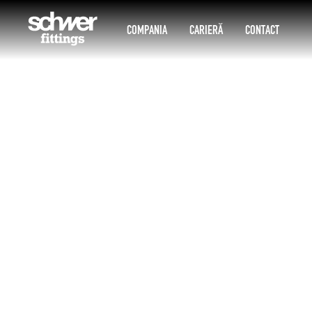
COMPANIA
CARIERĂ
CONTACT