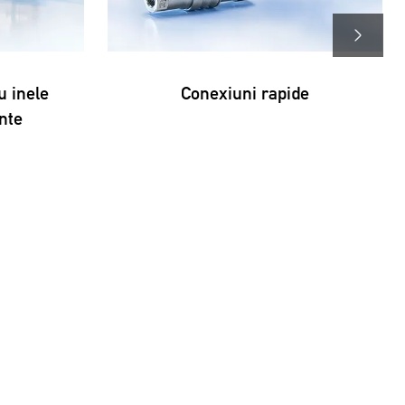
u inele
Conexiuni rapide
nte