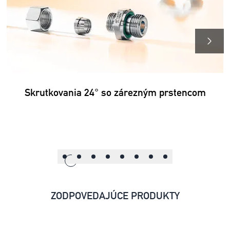
Skrutkovania 24° so zárezným prstencom
ZODPOVEDAJÚCE PRODUKTY