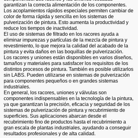
garantizan la correcta alimentación de los componentes.
Los acoplamientos rápidos especiales permiten cambiar de
color de forma rápida y sencilla en los sistemas de
pulverización de pintura. Esto aumenta la productividad y
reduce los tiempos de inactividad.
El uso de sistemas de filtrado en los racores ayuda a
eliminar impurezas y partículas de la mezcla de pintura y
revestimiento, lo que mejora la calidad del acabado de la
pintura y evita daños en las boquillas de pulverización.
Los racores y uniones están disponibles en varios diseños,
tamaños y materiales para satisfacer los requisitos de los
distintos procesos de pintura. También es posible utilizarlos
sin LABS. Pueden utilizarse en sistemas de pulverización
para componentes pequeños o en grandes sistemas
industriales.
En general, los racores, uniones y válvulas son
componentes indispensables en la tecnología de la pintura,
ya que garantizan la precisión, eficacia y seguridad de los
sistemas de pulverización de pintura y recubrimiento de
superficies. Sus aplicaciones abarcan desde el
recubrimiento fino de productos hasta el recubrimiento a
gran escala de plantas industriales, ayudando a conseguir
resultados profesionales y de alta calidad.