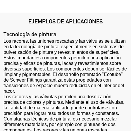
EJEMPLOS DE APLICACIONES
Tecnología de pintura
Los racores, las uniones roscadas y las válvulas se utilizan
en la tecnología de pintura, especialmente en sistemas de
pulverización de pintura y revestimientos de superficies.
Estos importantes componentes permiten una aplicación
precisa y eficaz de pinturas, lacas y revestimientos sobre
diversas superficies. Los componentes deben ser fáciles de
limpiar y pigmentables. El desarrollo patentado "Ecotube"
de Schwer Fittings garantiza estas propiedades con
transiciones de espacio muerto reducidas en el interior del
racor.
Los racores y las válvulas permiten una dosificación
precisa de colores y pinturas. Mediante el uso de válvulas,
la cantidad de material aplicado puede controlarse con
precisión para lograr resultados uniformes y constantes.
Con algunas técnicas de pintura, es necesario mezclar
diferentes materiales, por ejemplo con pinturas de dos
componentes. Los racores y las uniones roscadas