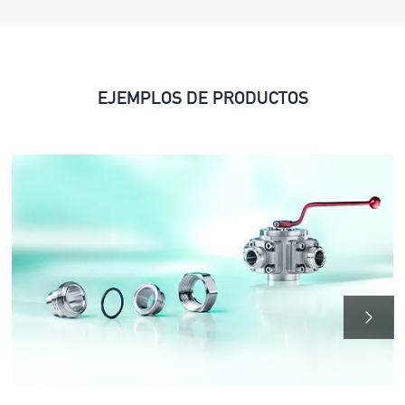
EJEMPLOS DE PRODUCTOS