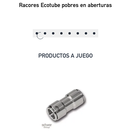
Racores Ecotube pobres en aberturas
PRODUCTOS A JUEGO