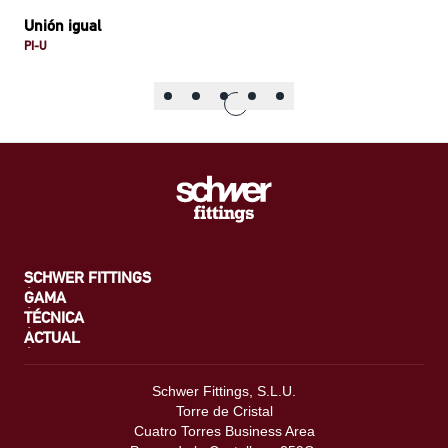
Unión igual
PI-U
SCHWER FITTINGS
GAMA
TÉCNICA
ACTUAL
Schwer Fittings, S.L.U.
Torre de Cristal
Cuatro Torres Business Area