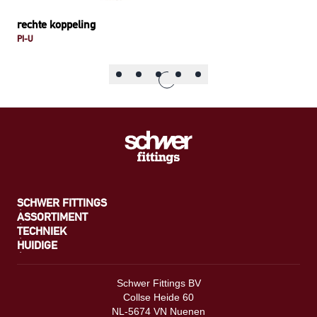
rechte koppeling
PI-U
SCHWER FITTINGS
ASSORTIMENT
TECHNIEK
HUIDIGE
Schwer Fittings BV
Collse Heide 60
NL-5674 VN Nuenen