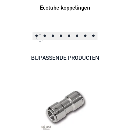
Ecotube koppelingen
BIJPASSENDE PRODUCTEN