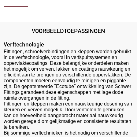
VOORBEELDTOEPASSINGEN
Verftechnologie
Fittingen, schroefverbindingen en kleppen worden gebruikt
in de verftechnologie, vooral in verfspuitsystemen en
oppervlaktecoatings. Deze belangrijke onderdelen maken
het mogelijk om verven, lakken en coatings nauwkeurig en
efficiënt aan te brengen op verschillende oppervlakken. De
componenten moeten eenvoudig te reinigen en piggable
zijn. De gepatenteerde "Ecotube" ontwikkeling van Schwer
Fittings garandeert deze eigenschappen met lage dode
ruimte overgangen in de fitting.
Fittingen en kleppen maken een nauwkeurige dosering van
kleuren en verven mogelijk. Door ventielen te gebruiken
kan de hoeveelheid aangebracht materiaal nauwkeurig
worden geregeld om gelijkmatige en consistente resultaten
te bereiken.
Bij sommige verftechnieken is het nodig om verschillende