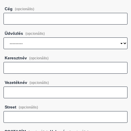
Cég
(opcionális)
Üdvözlés
(opcionális)
Keresztnév
(opcionális)
Vezetéknév
(opcionális)
Street
(opcionális)