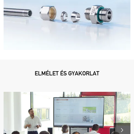
ELMÉLET ÉS GYAKORLAT