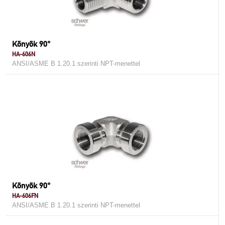
Könyök 90°
HA-606N
ANSI/ASME B 1.20.1 szerinti NPT-menettel
Könyök 90°
HA-606FN
ANSI/ASME B 1.20.1 szerinti NPT-menettel