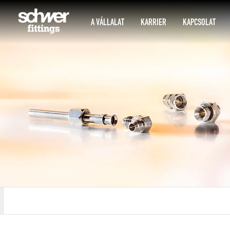
A VÁLLALAT
KARRIER
KAPCSOLAT