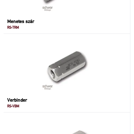
Menetes szár
RS-TRM
Verbinder
RS-VBM