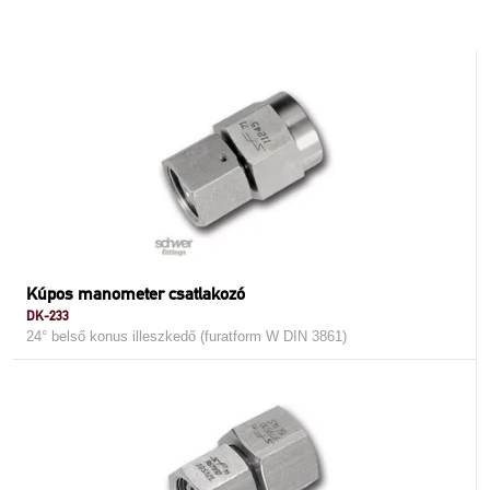
Kúpos manometer csatlakozó
DK-233
24° belső konus illeszkedő (furatform W DIN 3861)