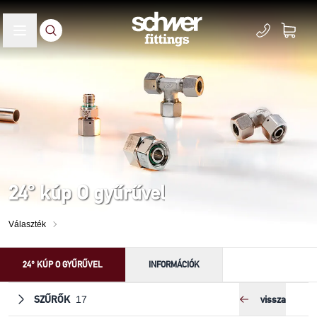
24° kúp O gyűrűvel
Választék
24° KÚP O GYŰRŰVEL
INFORMÁCIÓK
SZŰRŐK
vissza
17