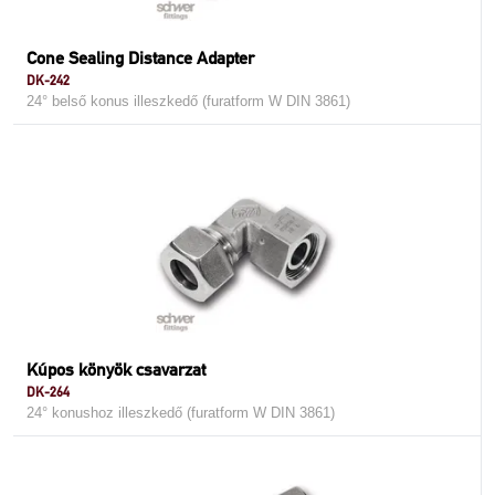
Cone Sealing Distance Adapter
DK-242
24° belső konus illeszkedő (furatform W DIN 3861)
Kúpos könyök csavarzat
DK-264
24° konushoz illeszkedő (furatform W DIN 3861)