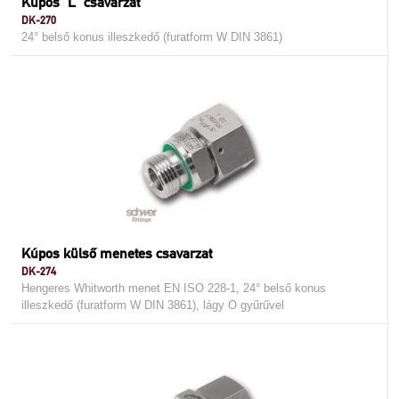
Kúpos "L" csavarzat
DK-270
24° belső konus illeszkedő (furatform W DIN 3861)
Kúpos külső menetes csavarzat
DK-274
Hengeres Whitworth menet EN ISO 228-1, 24° belső konus
illeszkedő (furatform W DIN 3861), lágy O gyűrűvel