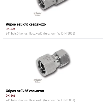
Kúpos szűkítő csatlakozó
DK-239
24° belső konus illeszkedő (furatform W DIN 3861)
Kúpos szűkítő csavarzat
DK-240
24° belső konus illeszkedő (furatform W DIN 3861)